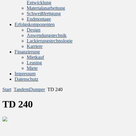
Entwicklung
Materialanarbeitung
Schweißfertigung
Endmontage
Erfolgskomponenten
Design
Anwendungstechnik
Lackierungstechnologie
Karriere
Finanzierung
Mietkauf
Leasing
Miete
Impressum
Datenschutz
Start
TandemDumper
TD 240
TD 240