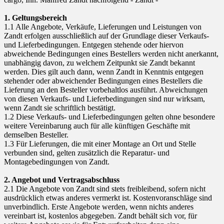
1. Geltungsbereich
1.1 Alle Angebote, Verkäufe, Lieferungen und Leistungen von
Zandt erfolgen ausschließlich auf der Grundlage dieser Verkaufs-
und Lieferbedingungen. Entgegen stehende oder hiervon
abweichende Bedingungen eines Bestellers werden nicht anerkannt,
unabhängig davon, zu welchem Zeitpunkt sie Zandt bekannt
werden. Dies gilt auch dann, wenn Zandt in Kenntnis entgegen
stehender oder abweichender Bedingungen eines Bestellers die
Lieferung an den Besteller vorbehaltlos ausführt. Abweichungen
von diesen Verkaufs- und Lieferbedingungen sind nur wirksam,
wenn Zandt sie schriftlich bestätigt.
1.2 Diese Verkaufs- und Lieferbedingungen gelten ohne besondere
weitere Vereinbarung auch für alle künftigen Geschäfte mit
demselben Besteller.
1.3 Für Lieferungen, die mit einer Montage an Ort und Stelle
verbunden sind, gelten zusätzlich die Reparatur- und
Montagebedingungen von Zandt.
2. Angebot und Vertragsabschluss
2.1 Die Angebote von Zandt sind stets freibleibend, sofern nicht
ausdrücklich etwas anderes vermerkt ist. Kostenvoranschläge sind
unverbindlich. Erste Angebote werden, wenn nichts anderes
vereinbart ist, kostenlos abgegeben. Zandt behält sich vor, für