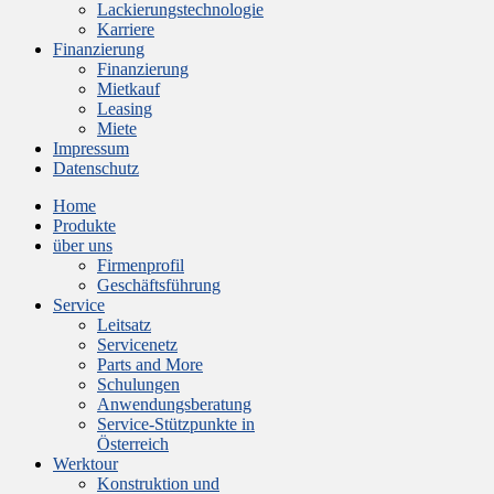
Lackierungstechnologie
Karriere
Finanzierung
Finanzierung
Mietkauf
Leasing
Miete
Impressum
Datenschutz
Home
Produkte
über uns
Firmenprofil
Geschäftsführung
Service
Leitsatz
Servicenetz
Parts and More
Schulungen
Anwendungsberatung
Service-Stützpunkte in
Österreich
Werktour
Konstruktion und