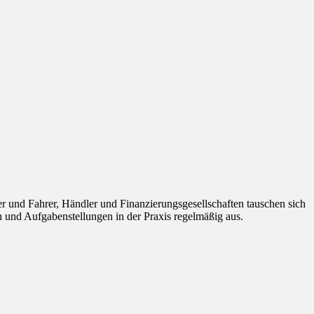
r und Fahrer, Händler und Finanzierungsgesellschaften tauschen sich
und Aufgabenstellungen in der Praxis regelmäßig aus.